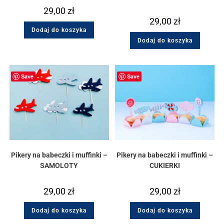
29,00
zł
29,00
zł
Dodaj do koszyka
Dodaj do koszyka
Save
Save
Pikery na babeczki i muffinki –
Pikery na babeczki i muffinki –
SAMOLOTY
CUKIERKI
29,00
zł
29,00
zł
Dodaj do koszyka
Dodaj do koszyka