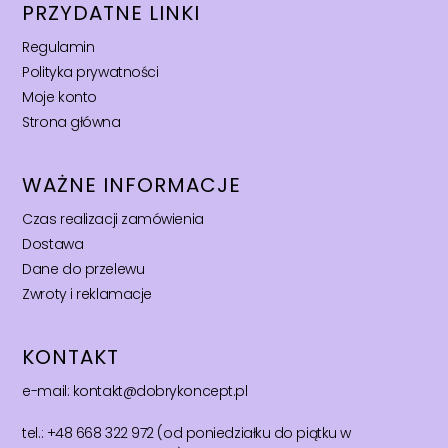
PRZYDATNE LINKI
Regulamin
Polityka prywatności
Moje konto
Strona główna
WAŻNE INFORMACJE
Czas realizacji zamówienia
Dostawa
Dane do przelewu
Zwroty i reklamacje
KONTAKT
e-mail: kontakt@dobrykoncept.pl
tel.: +48 668 322 972 (od poniedziałku do piątku w