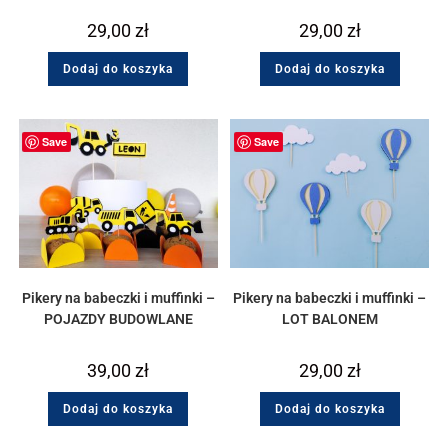
29,00
zł
29,00
zł
Dodaj do koszyka
Dodaj do koszyka
Save
Save
Pikery na babeczki i muffinki –
Pikery na babeczki i muffinki –
POJAZDY BUDOWLANE
LOT BALONEM
39,00
zł
29,00
zł
Dodaj do koszyka
Dodaj do koszyka