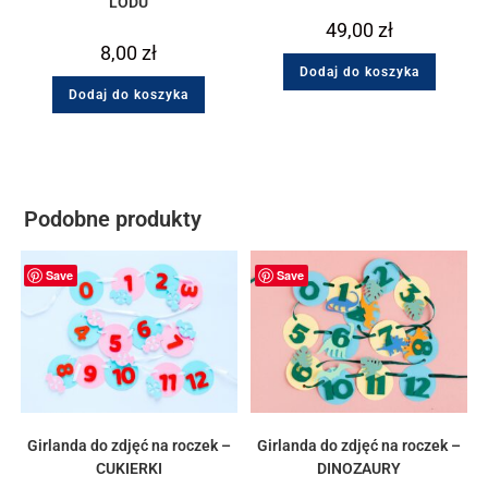
LODU
49,00
zł
8,00
zł
Dodaj do koszyka
Dodaj do koszyka
Podobne produkty
Save
Save
Girlanda do zdjęć na roczek –
Girlanda do zdjęć na roczek –
CUKIERKI
DINOZAURY