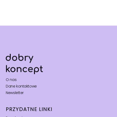
O nas
Dane kontaktowe
Newsletter
PRZYDATNE LINKI