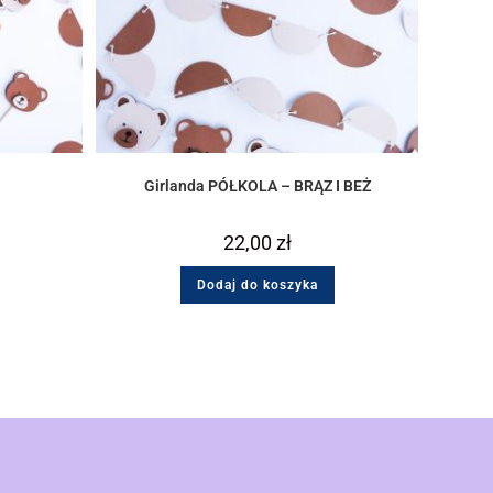
Girlanda PÓŁKOLA – BRĄZ I BEŻ
22,00
zł
Dodaj do koszyka