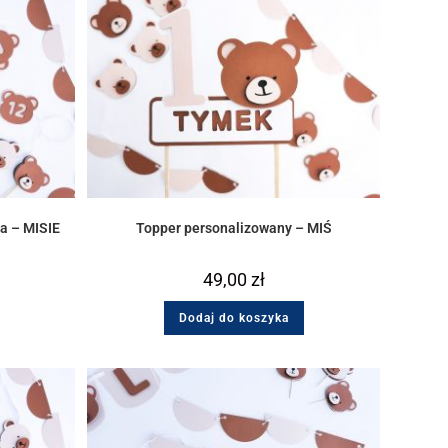
ia – MISIE
Topper personalizowany – MIŚ
49,00
zł
Dodaj do koszyka