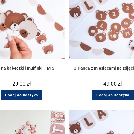
 na babeczki i muffinki – MIŚ
Girlanda z miesiącami na zdjęc
29,00
zł
49,00
zł
Dodaj do koszyka
Dodaj do koszyka