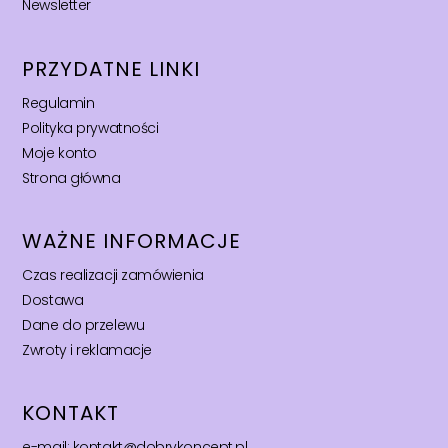
Newsletter
PRZYDATNE LINKI
Regulamin
Polityka prywatności
Moje konto
Strona główna
WAŻNE INFORMACJE
Czas realizacji zamówienia
Dostawa
Dane do przelewu
Zwroty i reklamacje
KONTAKT
e-mail: kontakt@dobrykoncept.pl