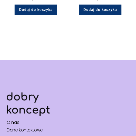
Dodaj do koszyka
Dodaj do koszyka
O nas
Dane kontaktowe