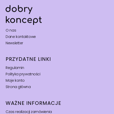
O nas
Dane kontaktowe
Newsletter
PRZYDATNE LINKI
Regulamin
Polityka prywatności
Moje konto
Strona główna
WAŻNE INFORMACJE
Czas realizacji zamówienia