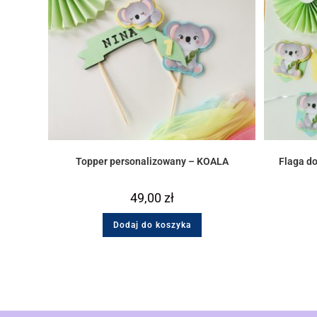
Topper personalizowany – KOALA
Flaga d
49,00
zł
Dodaj do koszyka