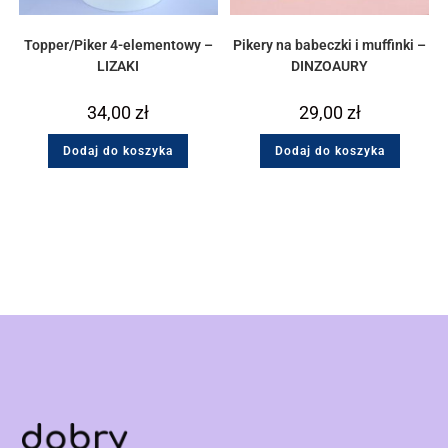
Topper/Piker 4-elementowy –
Pikery na babeczki i muffinki –
LIZAKI
DINZOAURY
34,00
zł
29,00
zł
Dodaj do koszyka
Dodaj do koszyka