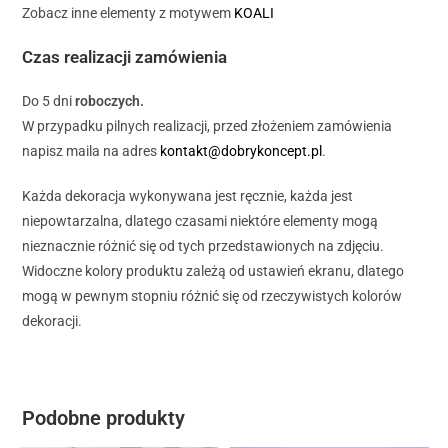
Zobacz inne elementy z motywem
KOALI
Czas realizacji zamówienia
Do 5 dni
roboczych.
W przypadku pilnych realizacji, przed złożeniem zamówienia
napisz maila na adres
kontakt@dobrykoncept.pl
.
Każda dekoracja wykonywana jest ręcznie, każda jest
niepowtarzalna, dlatego czasami niektóre elementy mogą
nieznacznie różnić się od tych przedstawionych na zdjęciu.
Widoczne kolory produktu zależą od ustawień ekranu, dlatego
mogą w pewnym stopniu różnić się od rzeczywistych kolorów
dekoracji.
Podobne produkty