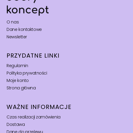
O nas
Dane kontaktowe
Newsletter
PRZYDATNE LINKI
Regulamin
Polityka prywatności
Moje konto
Strona główna
WAŻNE INFORMACJE
Czas realizacji zamówienia
Dostawa
Dane do przelewu