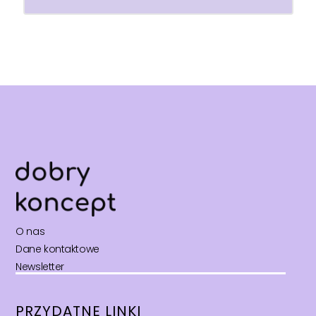
O nas
Dane kontaktowe
Newsletter
PRZYDATNE LINKI