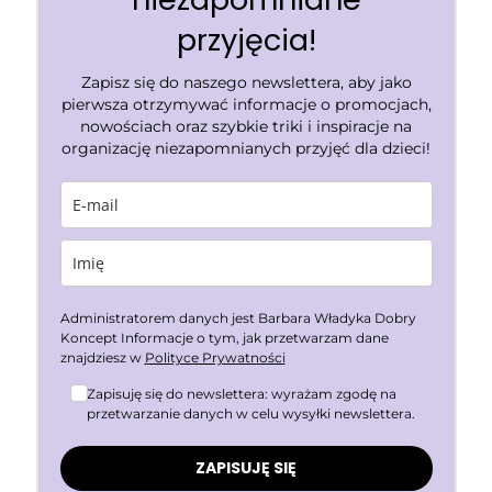
przyjęcia!
Zapisz się do naszego newslettera, aby jako
pierwsza otrzymywać informacje o promocjach,
nowościach oraz szybkie triki i inspiracje na
organizację niezapomnianych przyjęć dla dzieci!
Administratorem danych jest Barbara Władyka Dobry
Koncept Informacje o tym, jak przetwarzam dane
znajdziesz w
Polityce Prywatności
Zapisuję się do newslettera: wyrażam zgodę na
przetwarzanie danych w celu wysyłki newslettera.
ZAPISUJĘ SIĘ