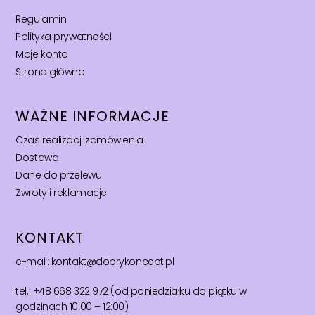
Regulamin
Polityka prywatności
Moje konto
Strona główna
WAŻNE INFORMACJE
Czas realizacji zamówienia
Dostawa
Dane do przelewu
Zwroty i reklamacje
KONTAKT
e-mail: kontakt@dobrykoncept.pl
tel.: +48 668 322 972 (od poniedziałku do piątku w
godzinach 10:00 – 12:00)