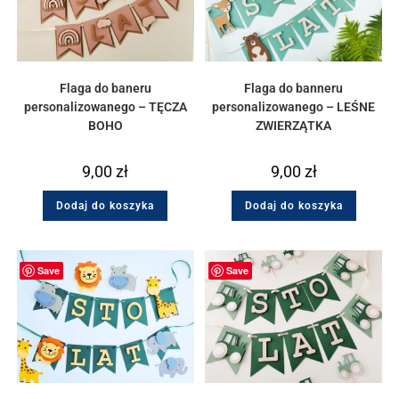
Flaga do baneru
Flaga do banneru
personalizowanego – TĘCZA
personalizowanego – LEŚNE
BOHO
ZWIERZĄTKA
9,00
zł
9,00
zł
Dodaj do koszyka
Dodaj do koszyka
Save
Save