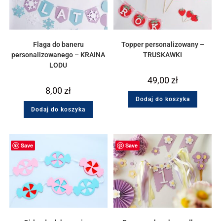
Flaga do baneru
Topper personalizowany –
personalizowanego – KRAINA
TRUSKAWKI
LODU
49,00
zł
8,00
zł
Dodaj do koszyka
Dodaj do koszyka
Save
Save