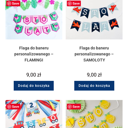
Save
Save
Flaga do baneru
Flaga do baneru
personalizowanego –
personalizowanego –
FLAMINGI
SAMOLOTY
9,00
zł
9,00
zł
Dodaj do koszyka
Dodaj do koszyka
Save
Save