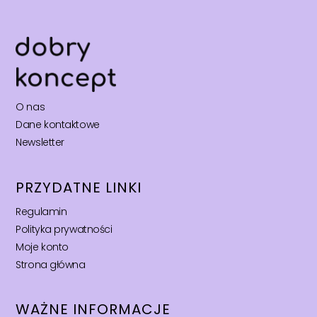
O nas
Dane kontaktowe
Newsletter
PRZYDATNE LINKI
Regulamin
Polityka prywatności
Moje konto
Strona główna
WAŻNE INFORMACJE