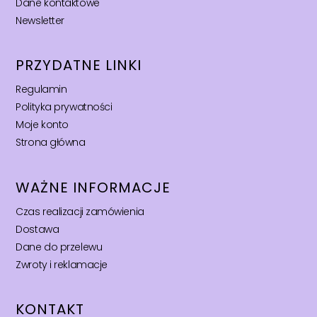
Dane kontaktowe
Newsletter
PRZYDATNE LINKI
Regulamin
Polityka prywatności
Moje konto
Strona główna
WAŻNE INFORMACJE
Czas realizacji zamówienia
Dostawa
Dane do przelewu
Zwroty i reklamacje
KONTAKT