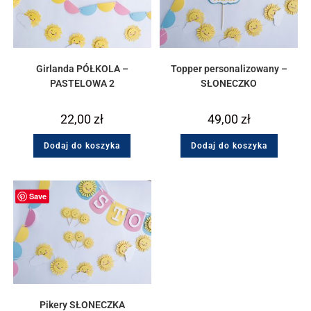
Girlanda PÓŁKOLA –
Topper personalizowany –
PASTELOWA 2
SŁONECZKO
22,00
zł
49,00
zł
Dodaj do koszyka
Dodaj do koszyka
Save
Pikery SŁONECZKA