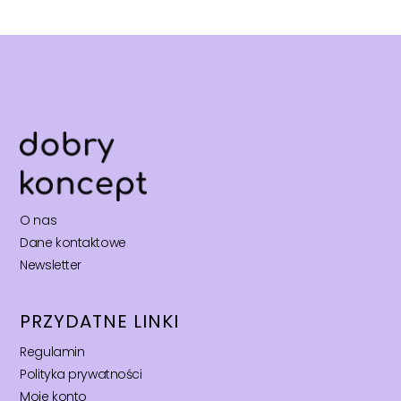
O nas
Dane kontaktowe
Newsletter
PRZYDATNE LINKI
Regulamin
Polityka prywatności
Moje konto