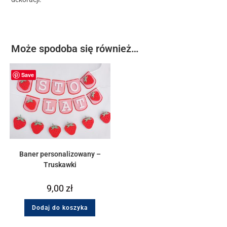
Może spodoba się również…
Save
Baner personalizowany –
Truskawki
9,00
zł
Dodaj do koszyka