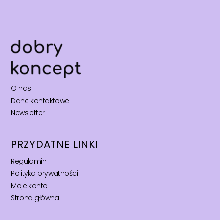
O nas
Dane kontaktowe
Newsletter
PRZYDATNE LINKI
Regulamin
Polityka prywatności
Moje konto
Strona główna