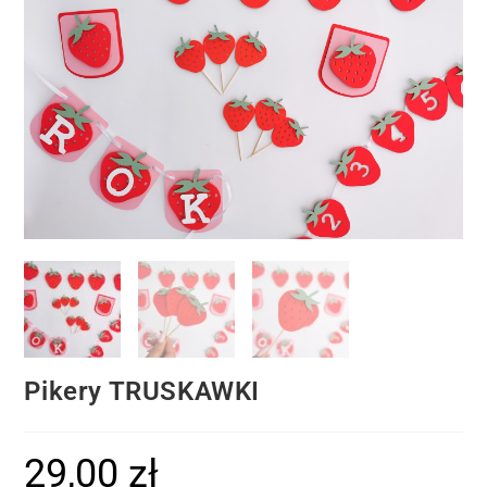
Pikery TRUSKAWKI
29,00
zł