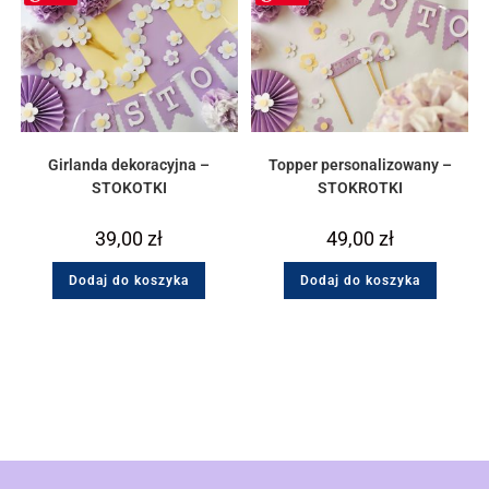
Girlanda dekoracyjna –
Topper personalizowany –
STOKOTKI
STOKROTKI
39,00
zł
49,00
zł
Dodaj do koszyka
Dodaj do koszyka