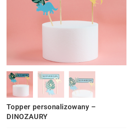
Topper personalizowany –
DINOZAURY