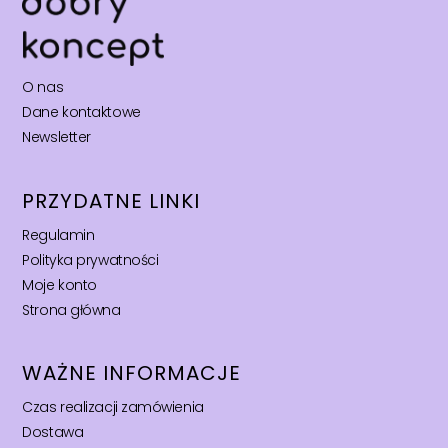
O nas
Dane kontaktowe
Newsletter
PRZYDATNE LINKI
Regulamin
Polityka prywatności
Moje konto
Strona główna
WAŻNE INFORMACJE
Czas realizacji zamówienia
Dostawa