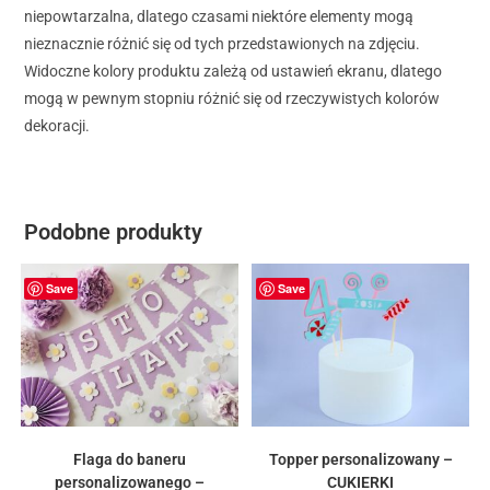
niepowtarzalna, dlatego czasami niektóre elementy mogą
nieznacznie różnić się od tych przedstawionych na zdjęciu.
Widoczne kolory produktu zależą od ustawień ekranu, dlatego
mogą w pewnym stopniu różnić się od rzeczywistych kolorów
dekoracji.
Podobne produkty
Save
Save
Flaga do baneru
Topper personalizowany –
personalizowanego –
CUKIERKI