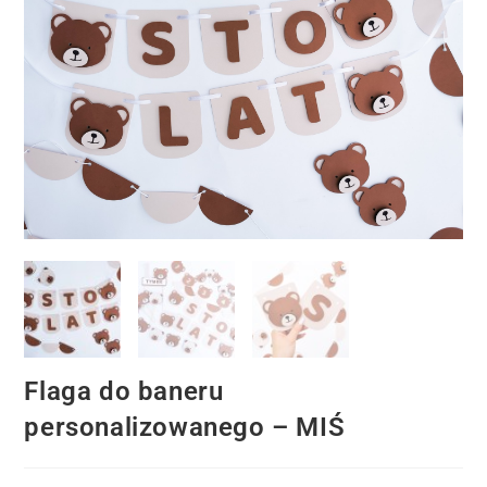
Flaga do baneru
personalizowanego – MIŚ