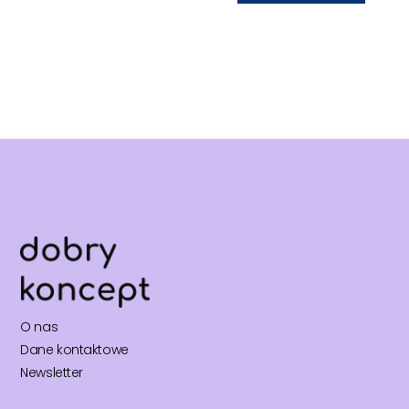
O nas
Dane kontaktowe
Newsletter