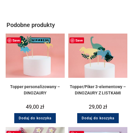
Podobne produkty
Save
Save
Topper personalizowany –
Topper/Piker 3-elementowy –
DINOZAURY
DINOZAURY Z LISTKAMI
49,00
zł
29,00
zł
Dodaj do koszyka
Dodaj do koszyka