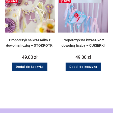
Save
Save
Proporczyk na krzesełko z
Proporczyk na krzesełko z
dowolną liczbą – STOKROTKI
dowolną liczbą – CUKIERKI
49,00
zł
49,00
zł
Dodaj do koszyka
Dodaj do koszyka