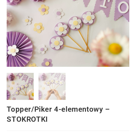
Topper/Piker 4-elementowy –
STOKROTKI