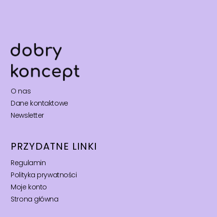
O nas
Dane kontaktowe
Newsletter
PRZYDATNE LINKI
Regulamin
Polityka prywatności
Moje konto
Strona główna