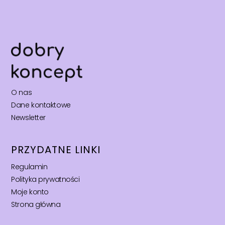
O nas
Dane kontaktowe
Newsletter
PRZYDATNE LINKI
Regulamin
Polityka prywatności
Moje konto
Strona główna