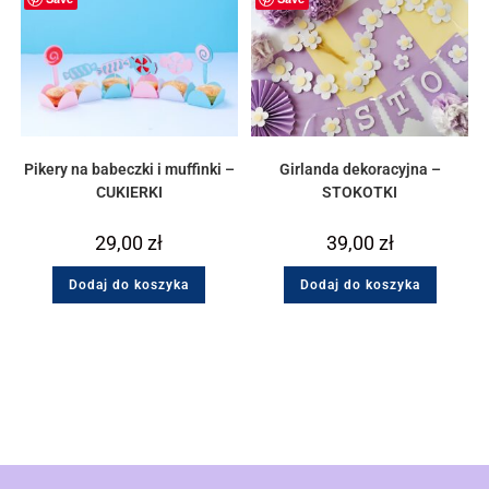
Pikery na babeczki i muffinki –
Girlanda dekoracyjna –
CUKIERKI
STOKOTKI
29,00
zł
39,00
zł
Dodaj do koszyka
Dodaj do koszyka