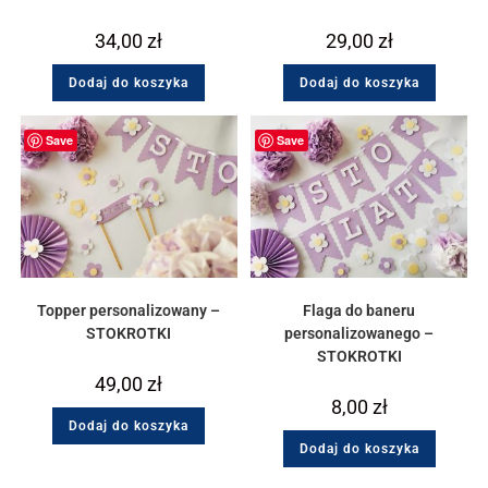
34,00
zł
29,00
zł
Dodaj do koszyka
Dodaj do koszyka
Save
Save
Topper personalizowany –
Flaga do baneru
STOKROTKI
personalizowanego –
STOKROTKI
49,00
zł
8,00
zł
Dodaj do koszyka
Dodaj do koszyka