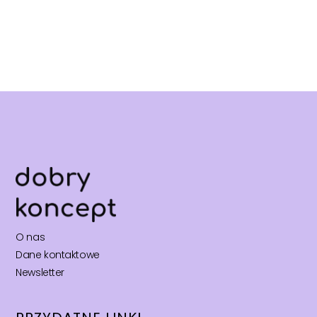
O nas
Dane kontaktowe
Newsletter