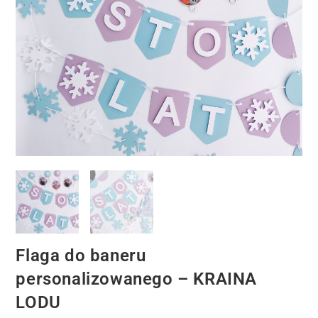
Flaga do baneru
personalizowanego – KRAINA
LODU