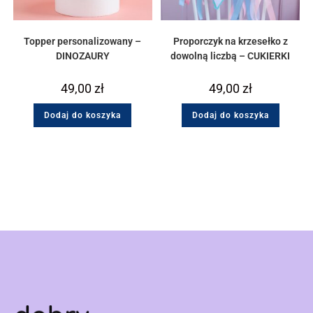
Topper personalizowany –
Proporczyk na krzesełko z
DINOZAURY
dowolną liczbą – CUKIERKI
49,00
zł
49,00
zł
Dodaj do koszyka
Dodaj do koszyka