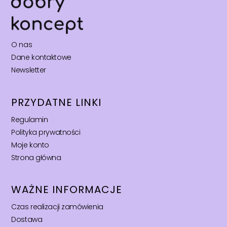
O nas
Dane kontaktowe
Newsletter
PRZYDATNE LINKI
Regulamin
Polityka prywatności
Moje konto
Strona główna
WAŻNE INFORMACJE
Czas realizacji zamówienia
Dostawa