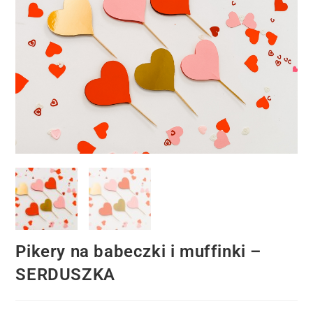
Pikery na babeczki i muffinki –
SERDUSZKA