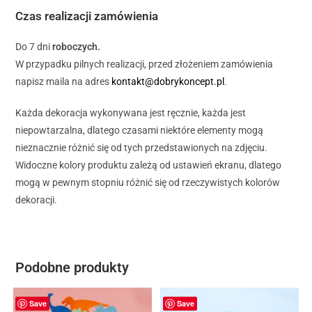
Czas realizacji zamówienia
Do 7 dni
roboczych.
W przypadku pilnych realizacji, przed złożeniem zamówienia
napisz maila na adres
kontakt@dobrykoncept.pl
.
Każda dekoracja wykonywana jest ręcznie, każda jest
niepowtarzalna, dlatego czasami niektóre elementy mogą
nieznacznie różnić się od tych przedstawionych na zdjęciu.
Widoczne kolory produktu zależą od ustawień ekranu, dlatego
mogą w pewnym stopniu różnić się od rzeczywistych kolorów
dekoracji.
Podobne produkty
Save
Save