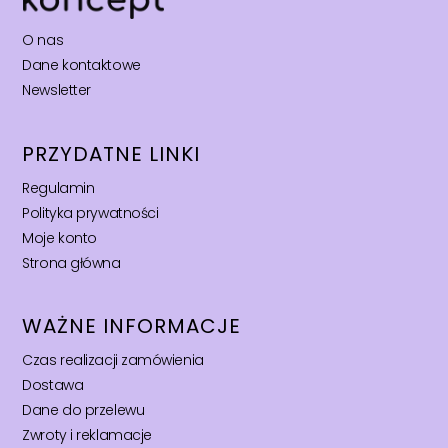
O nas
Dane kontaktowe
Newsletter
PRZYDATNE LINKI
Regulamin
Polityka prywatności
Moje konto
Strona główna
WAŻNE INFORMACJE
Czas realizacji zamówienia
Dostawa
Dane do przelewu
Zwroty i reklamacje