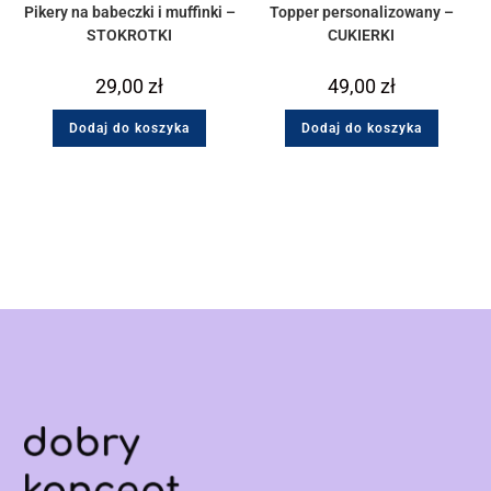
Pikery na babeczki i muffinki –
Topper personalizowany –
STOKROTKI
CUKIERKI
29,00
zł
49,00
zł
Dodaj do koszyka
Dodaj do koszyka