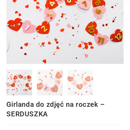
Girlanda do zdjęć na roczek –
SERDUSZKA