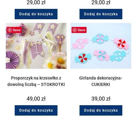
29,00
zł
29,00
zł
Dodaj do koszyka
Dodaj do koszyka
Save
Save
Proporczyk na krzesełko z
Girlanda dekoracyjna-
dowolną liczbą – STOKROTKI
CUKIERKI
49,00
zł
39,00
zł
Dodaj do koszyka
Dodaj do koszyka