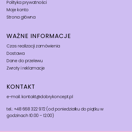
Polityka prywatności
Moje konto
Strona główna
WAŻNE INFORMACJE
Czas realizacji zamówienia
Dostawa
Dane do przelewu
Zwroty i reklamacje
KONTAKT
e-mail: kontakt@dobrykoncept.pl
tel.: +48 668 322 972 (od poniedziałku do piątku w
godzinach 10:00 – 12:00)