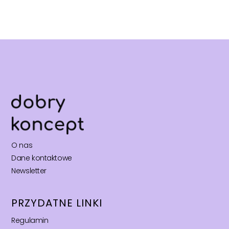
O nas
Dane kontaktowe
Newsletter
PRZYDATNE LINKI
Regulamin