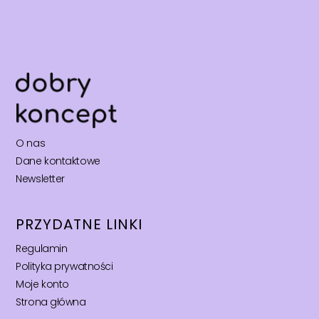
O nas
Dane kontaktowe
Newsletter
PRZYDATNE LINKI
Regulamin
Polityka prywatności
Moje konto
Strona główna