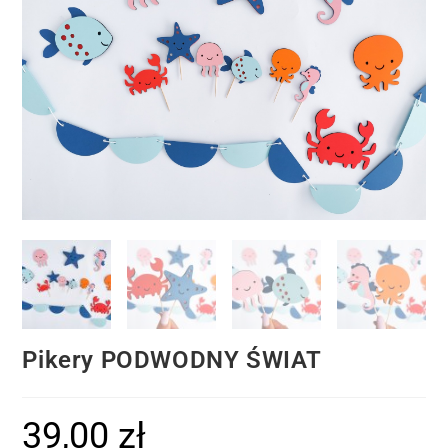
Pikery PODWODNY ŚWIAT
39,00
zł