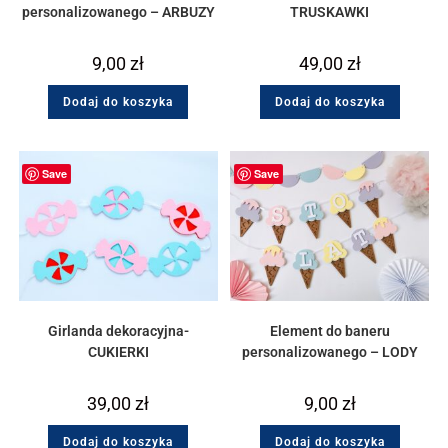
personalizowanego – ARBUZY
TRUSKAWKI
9,00
zł
49,00
zł
Dodaj do koszyka
Dodaj do koszyka
Save
Save
Girlanda dekoracyjna-
Element do baneru
CUKIERKI
personalizowanego – LODY
39,00
zł
9,00
zł
Dodaj do koszyka
Dodaj do koszyka