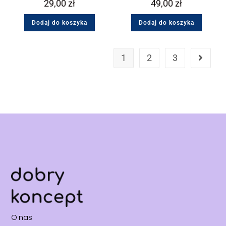
29,00
zł
49,00
zł
Dodaj do koszyka
Dodaj do koszyka
1
2
3
O nas