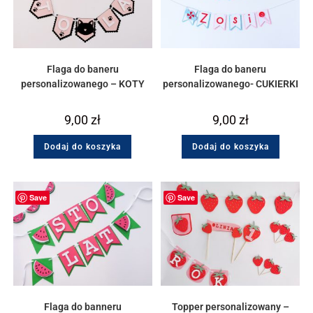
Flaga do baneru
Flaga do baneru
personalizowanego – KOTY
personalizowanego- CUKIERKI
9,00
zł
9,00
zł
Dodaj do koszyka
Dodaj do koszyka
Save
Save
Flaga do banneru
Topper personalizowany –