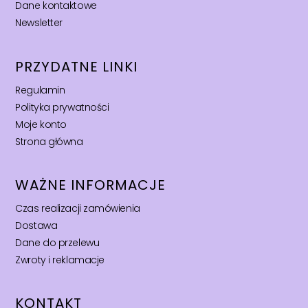
Dane kontaktowe
Newsletter
PRZYDATNE LINKI
Regulamin
Polityka prywatności
Moje konto
Strona główna
WAŻNE INFORMACJE
Czas realizacji zamówienia
Dostawa
Dane do przelewu
Zwroty i reklamacje
KONTAKT