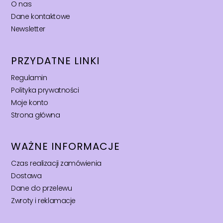
O nas
Dane kontaktowe
Newsletter
PRZYDATNE LINKI
Regulamin
Polityka prywatności
Moje konto
Strona główna
WAŻNE INFORMACJE
Czas realizacji zamówienia
Dostawa
Dane do przelewu
Zwroty i reklamacje