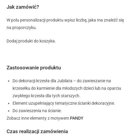
Jak zamówić?
W polu personalizacji produktu wpisz liczbę, jaka ma znaleźć się
na proporczyku.
Dodaj produkt do koszyka.
Zastosowanie produktu
Do dekoracji krzesła dla Jubilata – do zawieszanie na
krzesełku do karmienie dla młodszych dzieci lub na oparciu
zwykłego krzesła dla tych starszych.
Element uzupełniający tematyczne ścianki dekoracyjne.
Do zawieszenia na ścianie.
Zobacz inne elementy z motywem
PANDY
Czas realizacji zamówienia