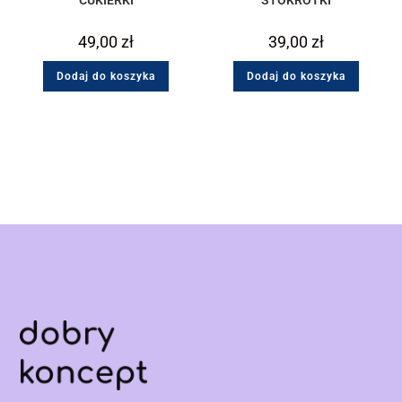
CUKIERKI
STOKROTKI
49,00
zł
39,00
zł
Dodaj do koszyka
Dodaj do koszyka