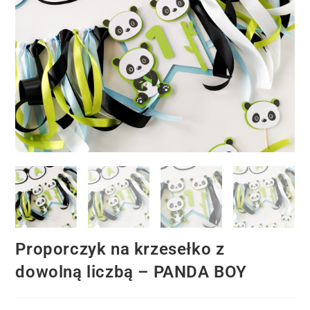
Proporczyk na krzesełko z
dowolną liczbą – PANDA BOY