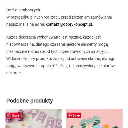
Do 5 dni
roboczych.
W przypadku pilnych realizacji, przed złożeniem zamówienia
napisz maila na adres
kontakt@dobrykoncept.pl
.
Każda dekoracja wykonywana jest ręcznie, każda jest
niepowtarzalna, dlatego czasami niektóre elementy mogą
nieznacznie różnić się od tych przedstawionych na zdjęciu.
Widoczne kolory produktu zależą od ustawień ekranu, dlatego
mogą w pewnym stopniu różnić się od rzeczywistych kolorów
dekoracji.
Podobne produkty
Save
Save