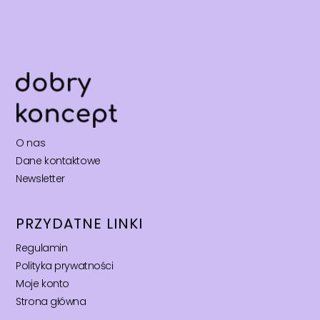
O nas
Dane kontaktowe
Newsletter
PRZYDATNE LINKI
Regulamin
Polityka prywatności
Moje konto
Strona główna