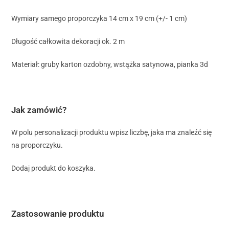
Wymiary samego proporczyka 14 cm x 19 cm (+/- 1 cm)
Długość całkowita dekoracji ok. 2 m
Materiał: gruby karton ozdobny, wstążka satynowa, pianka 3d
Jak zamówić?
W polu personalizacji produktu wpisz liczbę, jaka ma znaleźć się
na proporczyku.
Dodaj produkt do koszyka.
Zastosowanie produktu