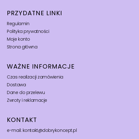
PRZYDATNE LINKI
Regulamin
Polityka prywatności
Moje konto
Strona główna
WAŻNE INFORMACJE
Czas realizacji zamówienia
Dostawa
Dane do przelewu
Zwroty i reklamacje
KONTAKT
e-mail: kontakt@dobrykoncept.pl