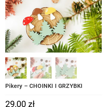
Pikery – CHOINKI I GRZYBKI
29,00
zł