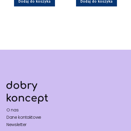
Dodaj do koszyka
Dodaj do koszyka
O nas
Dane kontaktowe
Newsletter