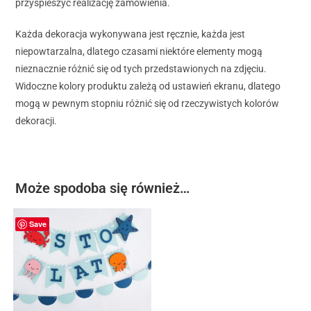
przyspieszyć realizację zamówienia.
Każda dekoracja wykonywana jest ręcznie, każda jest
niepowtarzalna, dlatego czasami niektóre elementy mogą
nieznacznie różnić się od tych przedstawionych na zdjęciu.
Widoczne kolory produktu zależą od ustawień ekranu, dlatego
mogą w pewnym stopniu różnić się od rzeczywistych kolorów
dekoracji.
Może spodoba się również…
Save