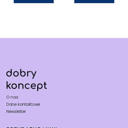
O nas
Dane kontaktowe
Newsletter