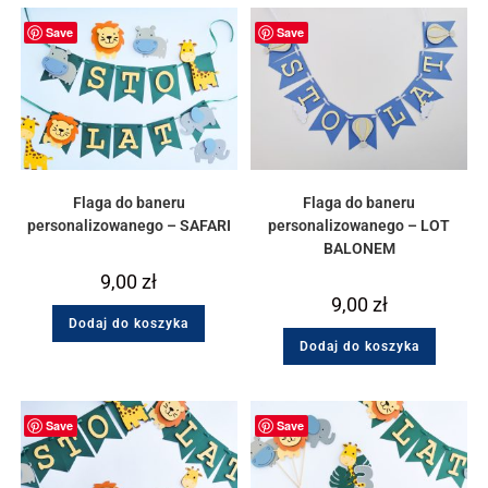
Save
Save
Flaga do baneru
Flaga do baneru
personalizowanego – SAFARI
personalizowanego – LOT
BALONEM
9,00
zł
9,00
zł
Dodaj do koszyka
Dodaj do koszyka
Save
Save