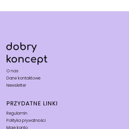
O nas
Dane kontaktowe
Newsletter
PRZYDATNE LINKI
Regulamin
Polityka prywatności
Moje konto