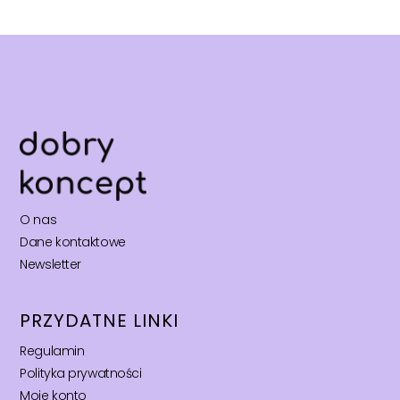
O nas
Dane kontaktowe
Newsletter
PRZYDATNE LINKI
Regulamin
Polityka prywatności
Moje konto