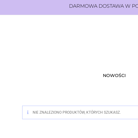
DARMOWA DOSTAWA W POL
NOWOŚCI
NIE ZNALEZIONO PRODUKTÓW, KTÓRYCH SZUKASZ.