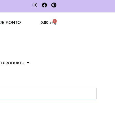
0
JE KONTO
0,00
zł
J PRODUKTU