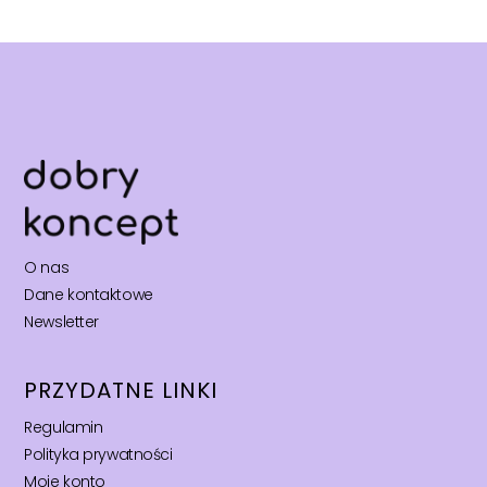
O nas
Dane kontaktowe
Newsletter
PRZYDATNE LINKI
Regulamin
Polityka prywatności
Moje konto