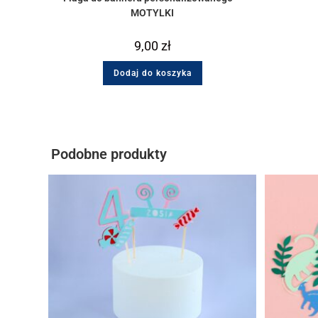
MOTYLKI
9,00
zł
Dodaj do koszyka
Podobne produkty