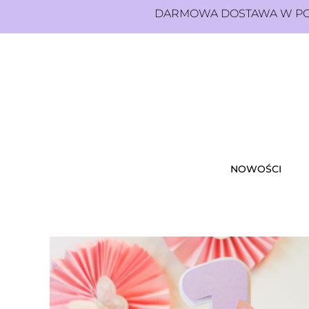
DARMOWA DOSTAWA W POL
NOWOŚCI