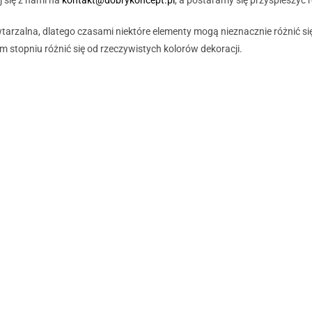
tarzalna, dlatego czasami niektóre elementy mogą nieznacznie różnić si
stopniu różnić się od rzeczywistych kolorów dekoracji.