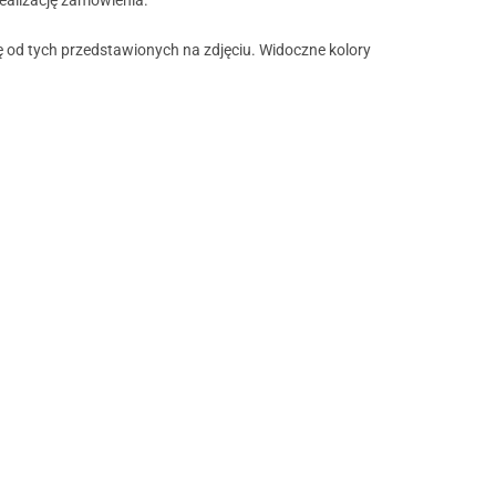
ę od tych przedstawionych na zdjęciu. Widoczne kolory