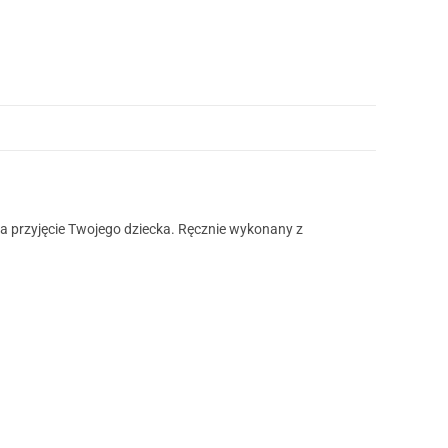
 przyjęcie Twojego dziecka. Ręcznie wykonany z