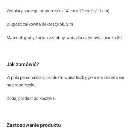
Wymiary samego proporczyka 14 cm x 19 cm (+/- 1 cm)
Długość całkowita dekoracji ok. 2 m
Materiał: gruby karton ozdobny, wstążka satynowa, pianka 3d
Jak zamówić?
W polu personalizacji produktu wpisz liczbę, jaka ma znaleźć się
na proporczyku.
Dodaj produkt do koszyka.
Zastosowanie produktu