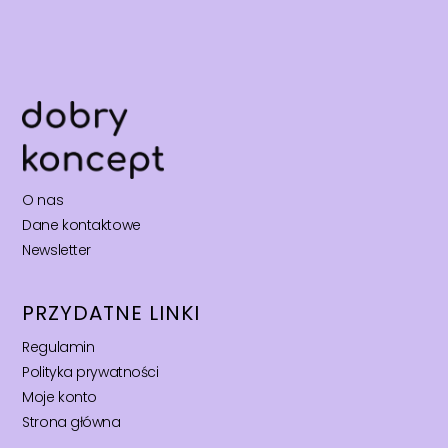
O nas
Dane kontaktowe
Newsletter
PRZYDATNE LINKI
Regulamin
Polityka prywatności
Moje konto
Strona główna