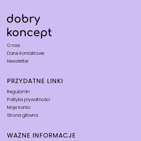
O nas
Dane kontaktowe
Newsletter
PRZYDATNE LINKI
Regulamin
Polityka prywatności
Moje konto
Strona główna
WAŻNE INFORMACJE