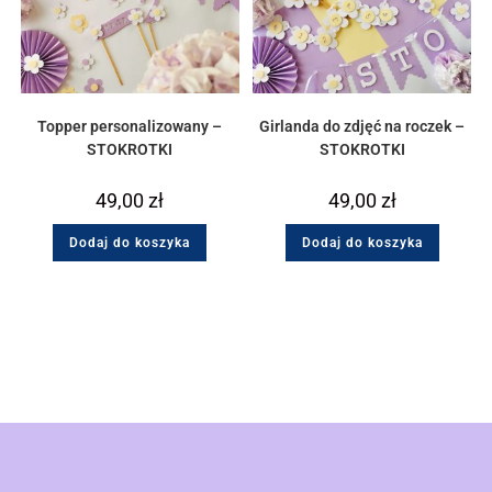
Topper personalizowany –
Girlanda do zdjęć na roczek –
STOKROTKI
STOKROTKI
49,00
zł
49,00
zł
Dodaj do koszyka
Dodaj do koszyka