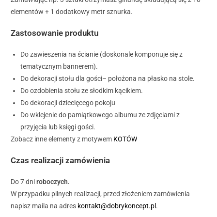
elementów + 1 dodatkowy metr sznurka.
Zastosowanie produktu
Do zawieszenia na ścianie (doskonale komponuje się z
tematycznym bannerem).
Do dekoracji stołu dla gości– położona na płasko na stole.
Do ozdobienia stołu ze słodkim kącikiem.
Do dekoracji dziecięcego pokoju
Do wklejenie do pamiątkowego albumu ze zdjęciami z
przyjęcia lub księgi gości.
Zobacz inne elementy z motywem
KOTÓW
Czas realizacji zamówienia
Do 7 dni
roboczych.
W przypadku pilnych realizacji, przed złożeniem zamówienia
napisz maila na adres
kontakt@dobrykoncept.pl
.