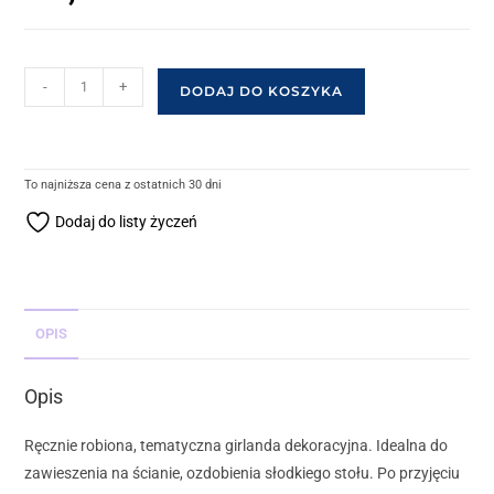
-
+
DODAJ DO KOSZYKA
To najniższa cena z ostatnich 30 dni
Dodaj do listy życzeń
OPIS
Opis
Ręcznie robiona, tematyczna girlanda dekoracyjna. Idealna do
zawieszenia na ścianie, ozdobienia słodkiego stołu. Po przyjęciu