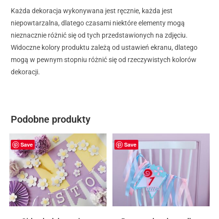
Każda dekoracja wykonywana jest ręcznie, każda jest
niepowtarzalna, dlatego czasami niektóre elementy mogą
nieznacznie różnić się od tych przedstawionych na zdjęciu.
Widoczne kolory produktu zależą od ustawień ekranu, dlatego
mogą w pewnym stopniu różnić się od rzeczywistych kolorów
dekoracji.
Podobne produkty
Save
Save