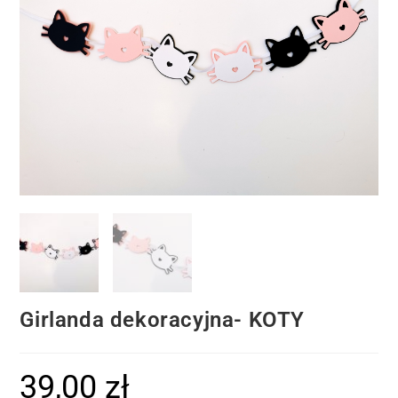
Girlanda dekoracyjna- KOTY
39,00
zł