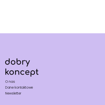
O nas
Dane kontaktowe
Newsletter