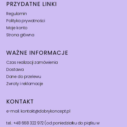
PRZYDATNE LINKI
Regulamin
Polityka prywatności
Moje konto
Strona główna
WAŻNE INFORMACJE
Czas realizacji zamówienia
Dostawa
Dane do przelewu
Zwroty i reklamacje
KONTAKT
e-mail: kontakt@dobrykoncept.pl
tel.: +48 668 322 972 (od poniedziałku do piątku w