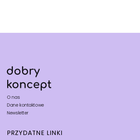
O nas
Dane kontaktowe
Newsletter
PRZYDATNE LINKI