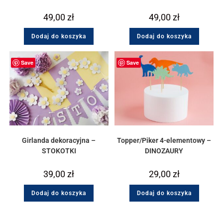
49,00
zł
49,00
zł
Dodaj do koszyka
Dodaj do koszyka
Save
Save
Girlanda dekoracyjna –
Topper/Piker 4-elementowy –
STOKOTKI
DINOZAURY
39,00
zł
29,00
zł
Dodaj do koszyka
Dodaj do koszyka