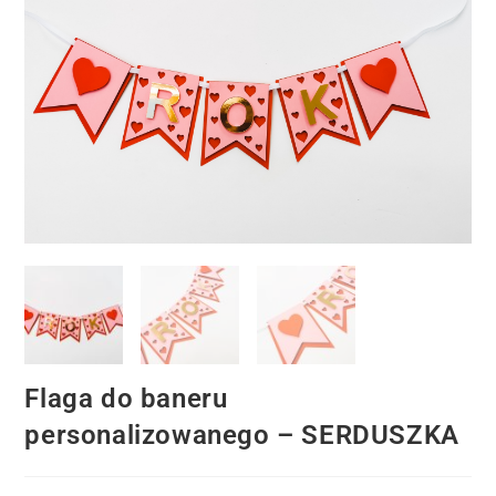
Flaga do baneru
personalizowanego – SERDUSZKA