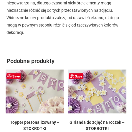
niepowtarzalna, dlatego czasami niektóre elementy mogą
nieznacznie różnić się od tych przedstawionych na zdjęciu.
Widoczne kolory produktu zależą od ustawień ekranu, dlatego
mogą w pewnym stopniu różnić się od rzeczywistych kolorów
dekoracji.
Podobne produkty
Save
Save
Topper personalizowany –
Girlanda do zdjęć na roczek –
STOKROTKI
STOKROTKI