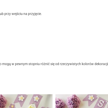
ub przy wejściu na przyjęcie.
.
o mogą w pewnym stopniu różnić się od rzeczywistych kolorów dekoracji