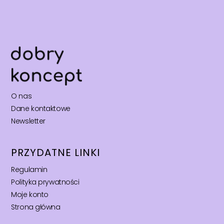
O nas
Dane kontaktowe
Newsletter
PRZYDATNE LINKI
Regulamin
Polityka prywatności
Moje konto
Strona główna