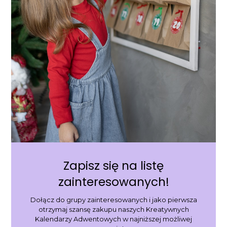
Zapisz się na listę
zainteresowanych!
Dołącz do grupy zainteresowanych i jako pierwsza
otrzymaj szansę zakupu naszych Kreatywnych
Kalendarzy Adwentowych w najniższej możliwej