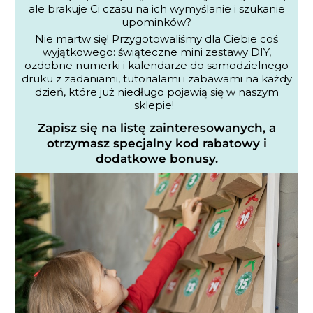
ale brakuje Ci czasu na ich wymyślanie i szukanie
upominków?
Nie martw się! Przygotowaliśmy dla Ciebie coś
wyjątkowego: świąteczne mini zestawy DIY,
ozdobne numerki i kalendarze do samodzielnego
druku z zadaniami, tutorialami i zabawami na każdy
dzień, które już niedługo pojawią się w naszym
sklepie!
Zapisz się na listę zainteresowanych, a
otrzymasz specjalny kod rabatowy i
dodatkowe bonusy.