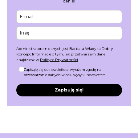
cenie!
Administratorem danych jest Barbara Władyka Dobry
Koncept Informacje o tym, jak przetwarzam dane
znajdziesz w
Polityce Prywatności
Zapisuję się do newslettera: wyrażam zgodę na
przetwarzanie danych w celu wysyłki newslettera.
Zapisuję się!