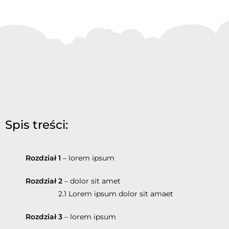
Spis treści:
Rozdział 1
– lorem ipsum
Rozdział 2
– dolor sit amet
2.1 Lorem ipsum dolor sit amaet
Rozdział 3
– lorem ipsum