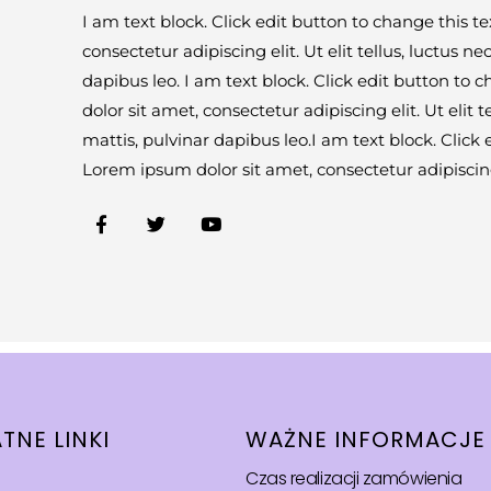
I am text block. Click edit button to change this t
consectetur adipiscing elit. Ut elit tellus, luctus n
dapibus leo. I am text block. Click edit button to 
dolor sit amet, consectetur adipiscing elit. Ut elit 
mattis, pulvinar dapibus leo.I am text block. Click 
Lorem ipsum dolor sit amet, consectetur adipiscing
TNE LINKI
WAŻNE INFORMACJE
Czas realizacji zamówienia