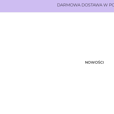
DARMOWA DOSTAWA W POL
NOWOŚCI