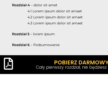
Rozdział 4
– dolor sit amet
4.1 Lorem ipsum dolor sit amaet
4.2 Lorem ipsum dolor sit amaet
4.3 Lorem ipsum dolor sit amaet
Rozdział 5
– lorem ipsum
Rozdział
6
– Podsumowanie
POBIERZ DARMOWY
Cały pierwszy rozdział, nie będzies