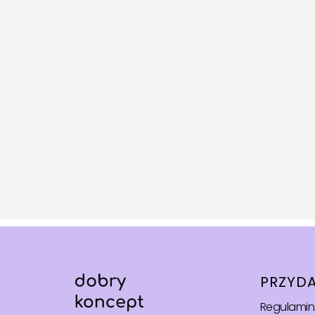
PRZYDA
Regulamin