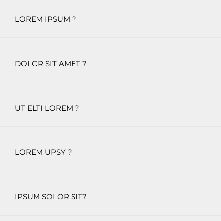
LOREM IPSUM ?
DOLOR SIT AMET ?
UT ELTI LOREM ?
LOREM UPSY ?
IPSUM SOLOR SIT?