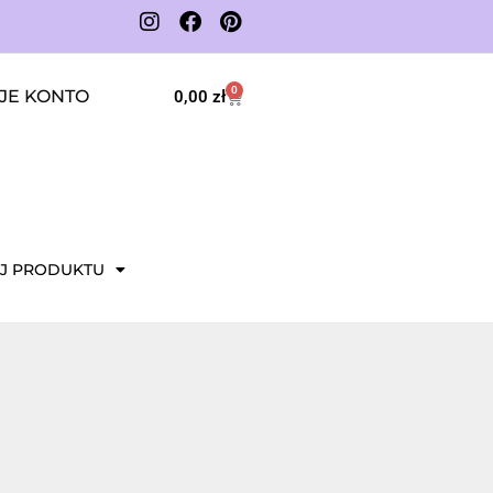
0
JE KONTO
0,00
zł
J PRODUKTU