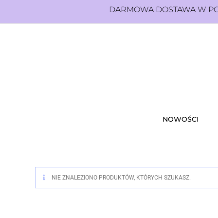
DARMOWA DOSTAWA W POL
NOWOŚCI
NIE ZNALEZIONO PRODUKTÓW, KTÓRYCH SZUKASZ.