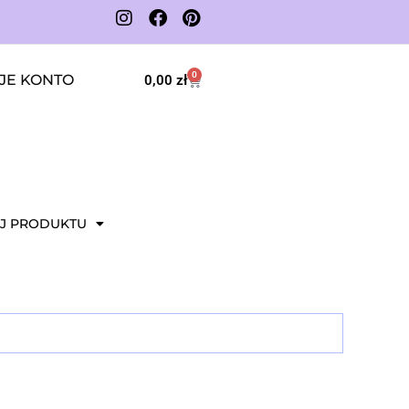
0
JE KONTO
0,00
zł
J PRODUKTU