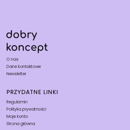
O nas
Dane kontaktowe
Newsletter
PRZYDATNE LINKI
Regulamin
Polityka prywatności
Moje konto
Strona główna