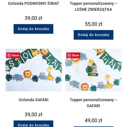
Girlanda PODWODNY ŚWIAT
Topper personalizowany –
LEŚNE ZWIERZĄTKA
39,00
zł
55,00
zł
Dodaj do koszyka
Dodaj do koszyka
Save
Save
Girlanda SAFARI
Topper personalizowany –
SAFARI
39,00
zł
49,00
zł
Dodaj do koszyka