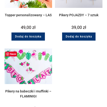
Topper personalizowany – LAS
Pikery POJAZDY – 7 sztuk
49,00
zł
39,00
zł
Dodaj do koszyka
Dodaj do koszyka
Save
Pikery na babeczki i muffinki –
FLAMINIGI