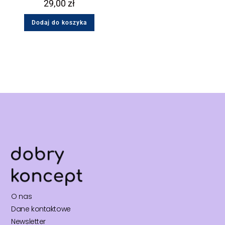
29,00
zł
Dodaj do koszyka
O nas
Dane kontaktowe
Newsletter