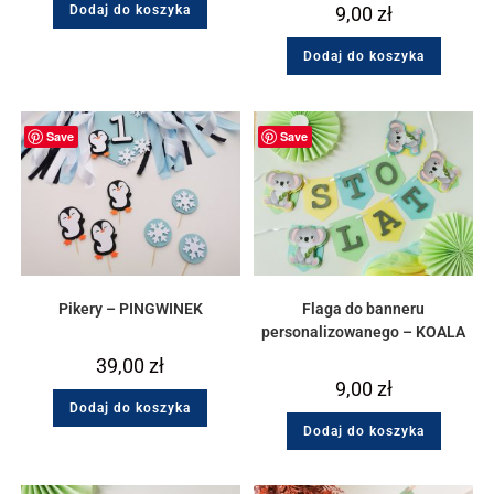
Dodaj do koszyka
9,00
zł
Dodaj do koszyka
Save
Save
Pikery – PINGWINEK
Flaga do banneru
personalizowanego – KOALA
39,00
zł
9,00
zł
Dodaj do koszyka
Dodaj do koszyka