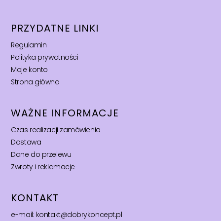
PRZYDATNE LINKI
Regulamin
Polityka prywatności
Moje konto
Strona główna
WAŻNE INFORMACJE
Czas realizacji zamówienia
Dostawa
Dane do przelewu
Zwroty i reklamacje
KONTAKT
e-mail: kontakt@dobrykoncept.pl