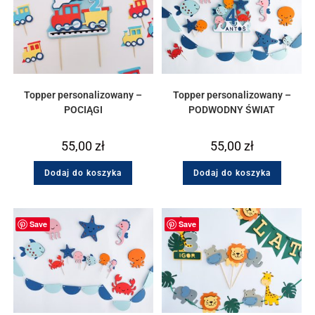
Topper personalizowany –
Topper personalizowany –
POCIĄGI
PODWODNY ŚWIAT
55,00
zł
55,00
zł
Dodaj do koszyka
Dodaj do koszyka
Save
Save