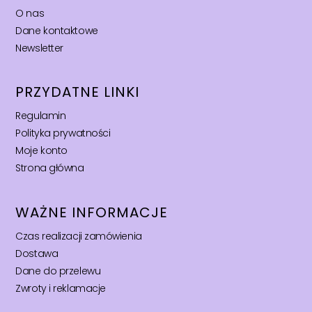
O nas
Dane kontaktowe
Newsletter
PRZYDATNE LINKI
Regulamin
Polityka prywatności
Moje konto
Strona główna
WAŻNE INFORMACJE
Czas realizacji zamówienia
Dostawa
Dane do przelewu
Zwroty i reklamacje