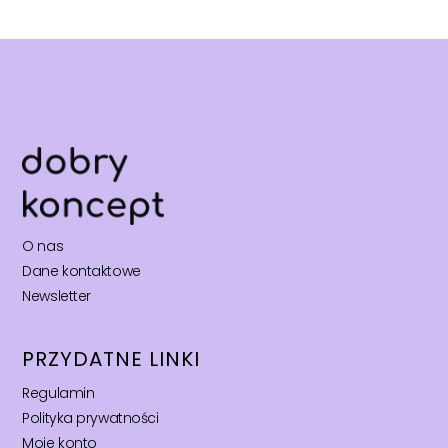
O nas
Dane kontaktowe
Newsletter
PRZYDATNE LINKI
Regulamin
Polityka prywatności
Moje konto