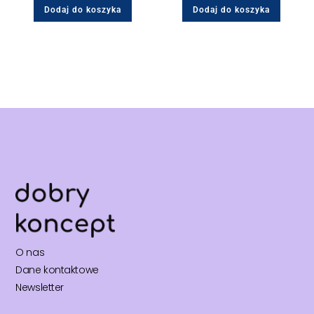
Dodaj do koszyka
Dodaj do koszyka
O nas
Dane kontaktowe
Newsletter