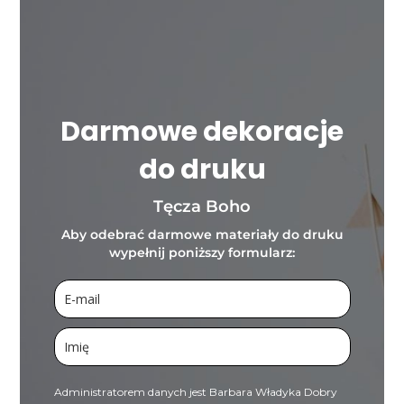
Darmowe dekoracje
do druku
Tęcza Boho
Aby odebrać darmowe materiały do druku
wypełnij poniższy formularz:
Administratorem danych jest Barbara Władyka Dobry